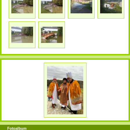
Fotoalbum