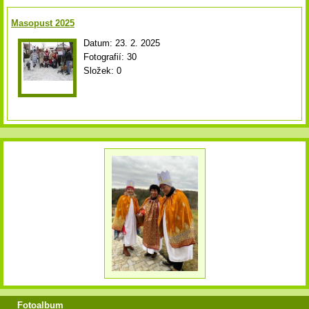
Masopust 2025
Datum:
23. 2. 2025
Fotografií:
30
Složek:
0
Fotoalbum